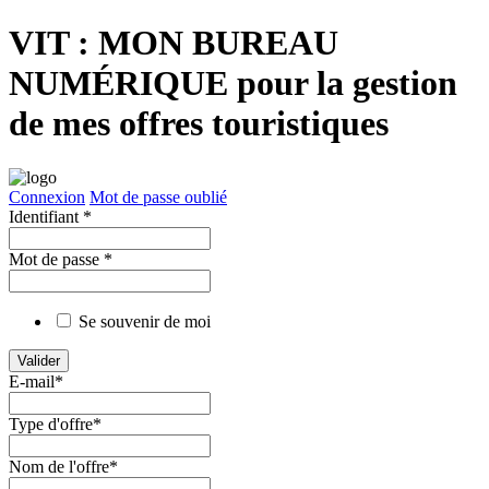
VIT : MON BUREAU
NUMÉRIQUE
pour la gestion
de mes offres touristiques
Connexion
Mot de passe oublié
Identifiant
*
Mot de passe
*
Se souvenir de moi
E-mail
*
Type d'offre
*
Nom de l'offre
*