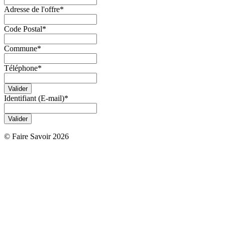
Adresse de l'offre
*
Code Postal
*
Commune
*
Téléphone
*
Identifiant (E-mail)
*
© Faire Savoir 2026